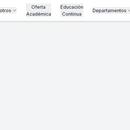
Oferta
Educación
otros
Departamentos
Académica
Continua