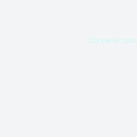
Donde el cono