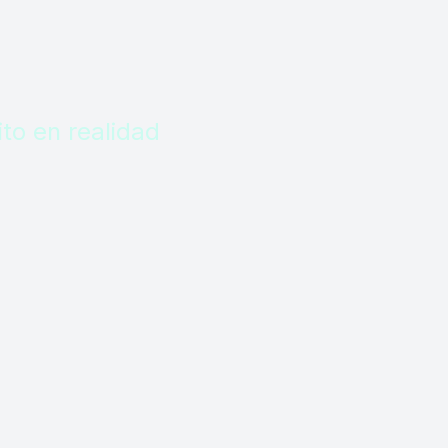
to en realidad