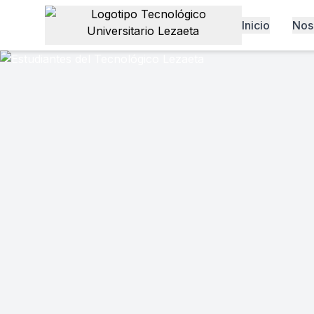
Inicio
Nos