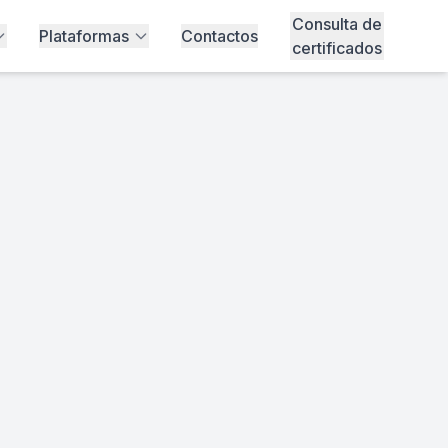
Consulta de
Plataformas
Contactos
certificados