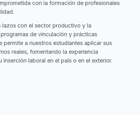
omprometida con la formación de profesionales
lidad.
azos con el sector productivo y la
programas de vinculación y prácticas
e permite a nuestros estudiantes aplicar sus
nos reales, fomentando la experiencia
 inserción laboral en el país o en el exterior.