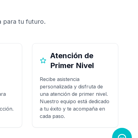
 para tu futuro.
Atención de
Primer Nivel
Recibe asistencia
personalizada y disfruta de
ara
una atención de primer nivel.
Nuestro equipo está dedicado
cción.
a tu éxito y te acompaña en
cada paso.