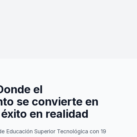
Donde el
to se convierte en
 éxito en realidad
de Educación Superior Tecnológica con 19