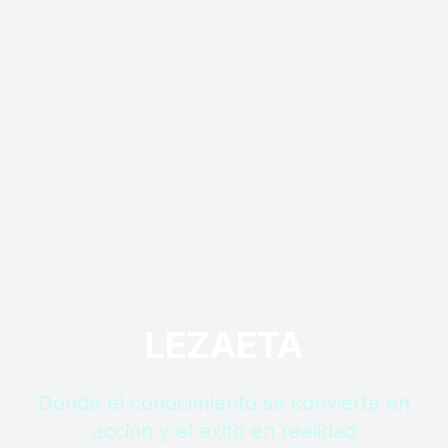
LEZAETA
Donde el conocimiento se convierte en
acción y el éxito en realidad