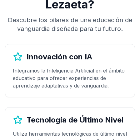
Lezaeta?
Descubre los pilares de una educación de
vanguardia diseñada para tu futuro.
Innovación con IA
Integramos la Inteligencia Artificial en el ámbito
educativo para ofrecer experiencias de
aprendizaje adaptativas y de vanguardia.
Tecnología de Último Nivel
Utiliza herramientas tecnológicas de último nivel