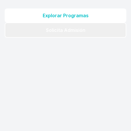
Explorar Programas
Solicita Admisión