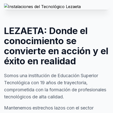
LEZAETA: Donde el
conocimiento se
convierte en acción y el
éxito en realidad
Somos una institución de Educación Superior
Tecnológica con 19 años de trayectoria,
comprometida con la formación de profesionales
tecnológicos de alta calidad.
Mantenemos estrechos lazos con el sector