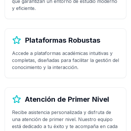
que garantizan un entorno de estudio moderno
y eficiente.
Plataformas Robustas
Accede a plataformas académicas intuitivas y
completas, diseñadas para facilitar la gestión del
conocimiento y la interacción.
Atención de Primer Nivel
Recibe asistencia personalizada y disfruta de
una atención de primer nivel. Nuestro equipo
está dedicado a tu éxito y te acompaña en cada