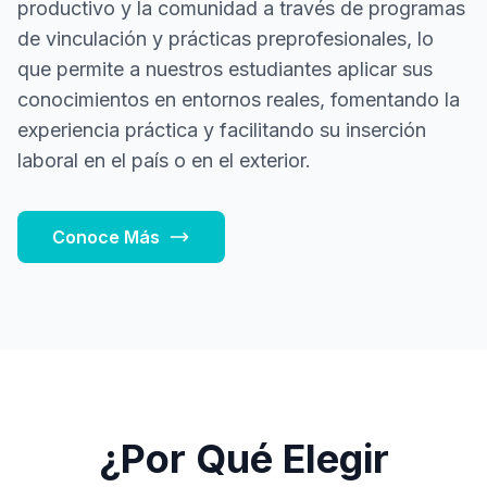
productivo y la comunidad a través de programas
de vinculación y prácticas preprofesionales, lo
que permite a nuestros estudiantes aplicar sus
conocimientos en entornos reales, fomentando la
experiencia práctica y facilitando su inserción
laboral en el país o en el exterior.
Conoce Más
¿Por Qué Elegir