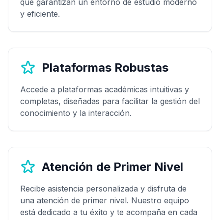
que garantizan un entorno de estudio moderno
y eficiente.
Plataformas Robustas
Accede a plataformas académicas intuitivas y
completas, diseñadas para facilitar la gestión del
conocimiento y la interacción.
Atención de Primer Nivel
Recibe asistencia personalizada y disfruta de
una atención de primer nivel. Nuestro equipo
está dedicado a tu éxito y te acompaña en cada