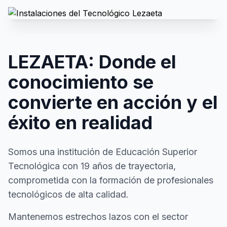
LEZAETA: Donde el
conocimiento se
convierte en acción y el
éxito en realidad
Somos una institución de Educación Superior
Tecnológica con 19 años de trayectoria,
comprometida con la formación de profesionales
tecnológicos de alta calidad.
Mantenemos estrechos lazos con el sector