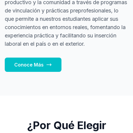
productivo y la comunidad a través de programas
de vinculación y prácticas preprofesionales, lo
que permite a nuestros estudiantes aplicar sus
conocimientos en entornos reales, fomentando la
experiencia práctica y facilitando su inserción
laboral en el país o en el exterior.
Conoce Más
¿Por Qué Elegir