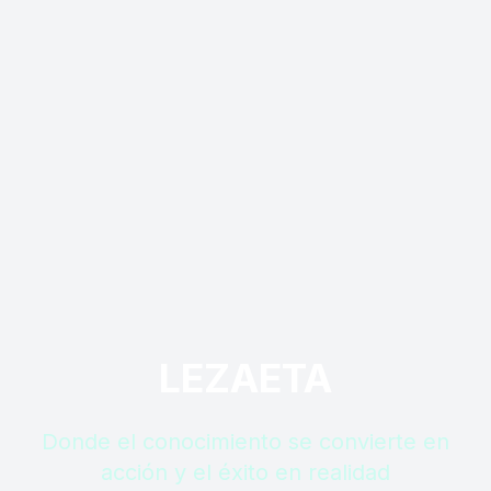
LEZAETA
Donde el conocimiento se convierte en
acción y el éxito en realidad