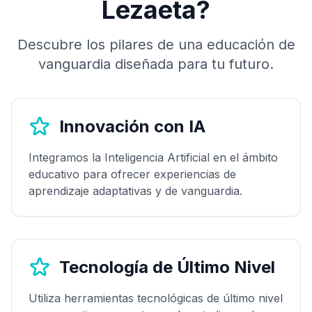
Lezaeta?
Descubre los pilares de una educación de
vanguardia diseñada para tu futuro.
Innovación con IA
Integramos la Inteligencia Artificial en el ámbito
educativo para ofrecer experiencias de
aprendizaje adaptativas y de vanguardia.
Tecnología de Último Nivel
Utiliza herramientas tecnológicas de último nivel