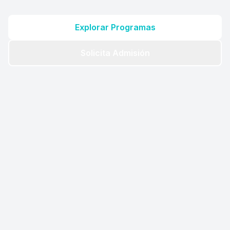
Explorar Programas
Solicita Admisión