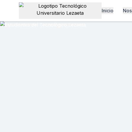
Inicio
Nos