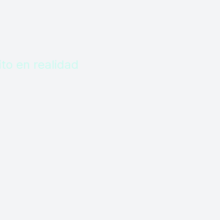
to en realidad