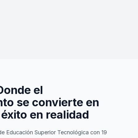
Donde el
to se convierte en
 éxito en realidad
de Educación Superior Tecnológica con 19