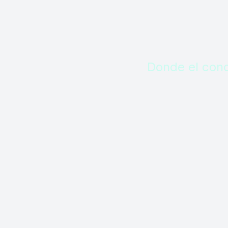
Donde el cono