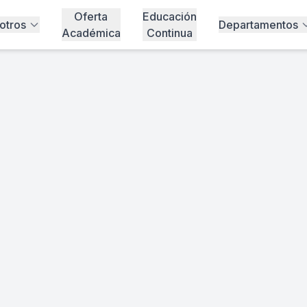
Oferta
Educación
otros
Departamentos
Académica
Continua