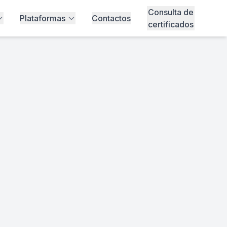
Consulta de
Plataformas
Contactos
certificados