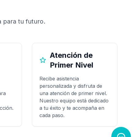
 para tu futuro.
Atención de
Primer Nivel
Recibe asistencia
personalizada y disfruta de
ara
una atención de primer nivel.
Nuestro equipo está dedicado
cción.
a tu éxito y te acompaña en
cada paso.