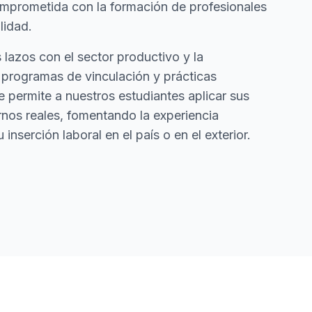
omprometida con la formación de profesionales
lidad.
azos con el sector productivo y la
programas de vinculación y prácticas
e permite a nuestros estudiantes aplicar sus
nos reales, fomentando la experiencia
 inserción laboral en el país o en el exterior.