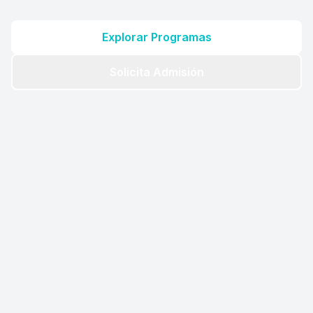
Explorar Programas
Solicita Admisión