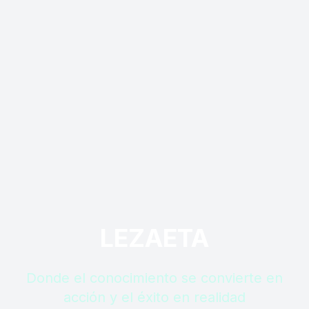
LEZAETA
Donde el conocimiento se convierte en
acción y el éxito en realidad