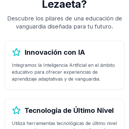
Lezaeta?
Descubre los pilares de una educación de
vanguardia diseñada para tu futuro.
Innovación con IA
Integramos la Inteligencia Artificial en el ámbito
educativo para ofrecer experiencias de
aprendizaje adaptativas y de vanguardia.
Tecnología de Último Nivel
Utiliza herramientas tecnológicas de último nivel