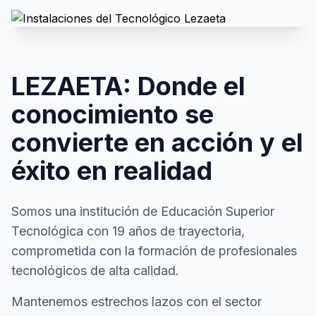
LEZAETA: Donde el
conocimiento se
convierte en acción y el
éxito en realidad
Somos una institución de Educación Superior
Tecnológica con 19 años de trayectoria,
comprometida con la formación de profesionales
tecnológicos de alta calidad.
Mantenemos estrechos lazos con el sector