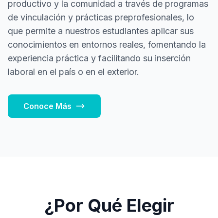
productivo y la comunidad a través de programas
de vinculación y prácticas preprofesionales, lo
que permite a nuestros estudiantes aplicar sus
conocimientos en entornos reales, fomentando la
experiencia práctica y facilitando su inserción
laboral en el país o en el exterior.
Conoce Más
¿Por Qué Elegir