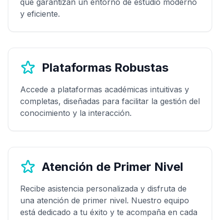
que garantizan un entorno de estudio moderno
y eficiente.
Plataformas Robustas
Accede a plataformas académicas intuitivas y
completas, diseñadas para facilitar la gestión del
conocimiento y la interacción.
Atención de Primer Nivel
Recibe asistencia personalizada y disfruta de
una atención de primer nivel. Nuestro equipo
está dedicado a tu éxito y te acompaña en cada